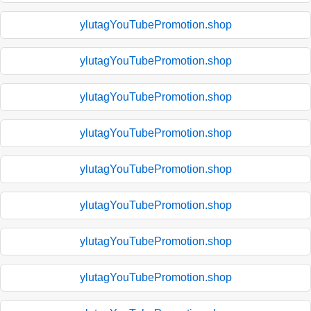
ylutagYouTubePromotion.shop
ylutagYouTubePromotion.shop
ylutagYouTubePromotion.shop
ylutagYouTubePromotion.shop
ylutagYouTubePromotion.shop
ylutagYouTubePromotion.shop
ylutagYouTubePromotion.shop
ylutagYouTubePromotion.shop