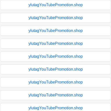
ylutagYouTubePromotion.shop
ylutagYouTubePromotion.shop
ylutagYouTubePromotion.shop
ylutagYouTubePromotion.shop
ylutagYouTubePromotion.shop
ylutagYouTubePromotion.shop
ylutagYouTubePromotion.shop
ylutagYouTubePromotion.shop
ylutagYouTubePromotion.shop