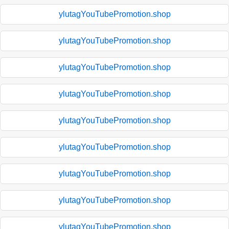
ylutagYouTubePromotion.shop
ylutagYouTubePromotion.shop
ylutagYouTubePromotion.shop
ylutagYouTubePromotion.shop
ylutagYouTubePromotion.shop
ylutagYouTubePromotion.shop
ylutagYouTubePromotion.shop
ylutagYouTubePromotion.shop
ylutagYouTubePromotion.shop