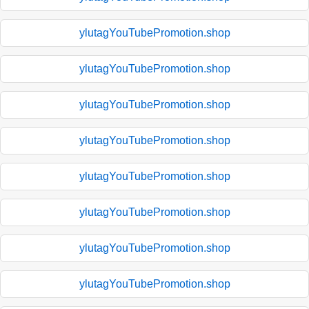
ylutagYouTubePromotion.shop
ylutagYouTubePromotion.shop
ylutagYouTubePromotion.shop
ylutagYouTubePromotion.shop
ylutagYouTubePromotion.shop
ylutagYouTubePromotion.shop
ylutagYouTubePromotion.shop
ylutagYouTubePromotion.shop