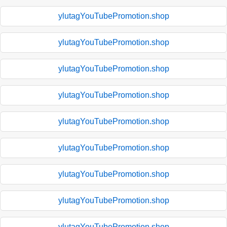
ylutagYouTubePromotion.shop
ylutagYouTubePromotion.shop
ylutagYouTubePromotion.shop
ylutagYouTubePromotion.shop
ylutagYouTubePromotion.shop
ylutagYouTubePromotion.shop
ylutagYouTubePromotion.shop
ylutagYouTubePromotion.shop
ylutagYouTubePromotion.shop