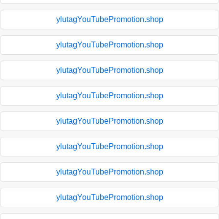
ylutagYouTubePromotion.shop
ylutagYouTubePromotion.shop
ylutagYouTubePromotion.shop
ylutagYouTubePromotion.shop
ylutagYouTubePromotion.shop
ylutagYouTubePromotion.shop
ylutagYouTubePromotion.shop
ylutagYouTubePromotion.shop