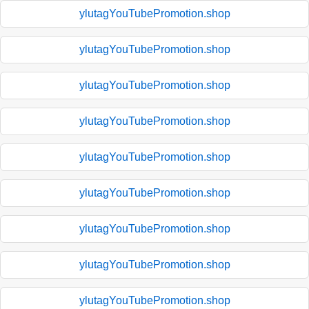
ylutagYouTubePromotion.shop
ylutagYouTubePromotion.shop
ylutagYouTubePromotion.shop
ylutagYouTubePromotion.shop
ylutagYouTubePromotion.shop
ylutagYouTubePromotion.shop
ylutagYouTubePromotion.shop
ylutagYouTubePromotion.shop
ylutagYouTubePromotion.shop