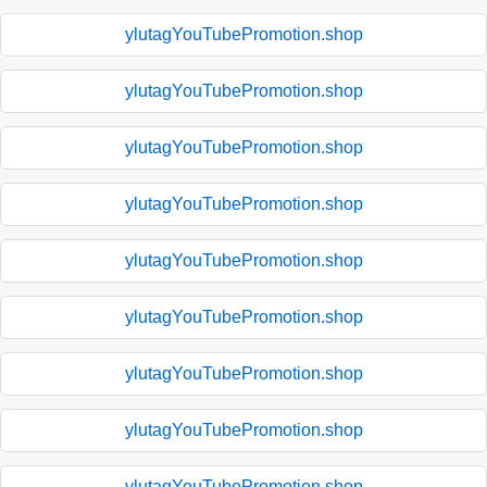
ylutagYouTubePromotion.shop
ylutagYouTubePromotion.shop
ylutagYouTubePromotion.shop
ylutagYouTubePromotion.shop
ylutagYouTubePromotion.shop
ylutagYouTubePromotion.shop
ylutagYouTubePromotion.shop
ylutagYouTubePromotion.shop
ylutagYouTubePromotion.shop